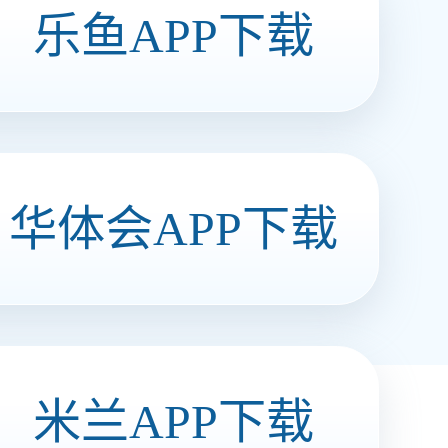
下一篇：
公牛送走德罗赞后大清洗，多诺万下