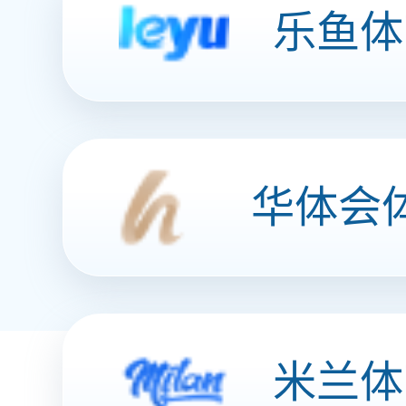
上一篇：
武汉三镇单赛季进球数已超去年全…
延伸阅读
1.
梅西得奖，比利亚：我在巴萨的进球几乎都
2026-06-06
2.
中国男篮归化球员新目标，前NBA前锋有望
2026-07-27