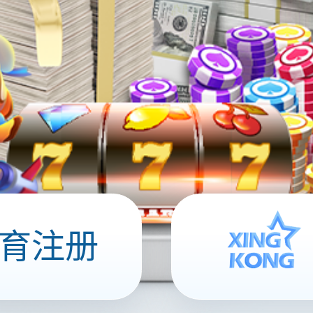
争议：从模糊规则到视觉博弈
问题并非首次被提及。早在几年前，其独特的发球动作就曾引起
，发球员在击球瞬间，其身体或衣物不得遮挡对手视线，且抛球
，王楚钦在发球时习惯性加入的快速转体和非持拍手动作，往往
点。许多资深教练和球迷通过慢镜头回放指出，其某些发球在抛
种介于合规与违规之间的视觉博弈，恰恰成为争议的核心。
“双重标准”：是规则漏洞还是舆论压
，并非“发球遮挡”本身，而是国际乒联在不同选手身上表现出
遮挡动作时，裁判往往会迅速出示警告甚至直接罚分；但在面对
显更为谨慎甚至迟钝。这种“双重标准”背后，或许交织着复杂
霸主，国乒选手的比赛往往承载着更高的转播流量与商业价值。
或许能避免比赛节奏中断，却无形中伤害了规则的公信力。更重要