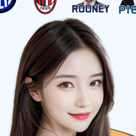
”争议重现，国际乒联为何总对
2026-06-08 16:00
75 次阅读
首页
/
体育焦点
乒联顶级赛事中，世界排名第一的中国选手王楚钦再次因“发球
在抛球瞬间的合规性存疑，但裁判与赛事组委会并未做出实质性
圈发酵，舆论焦点直指国际乒联的执法尺度——为何面对国乒明
不见”？