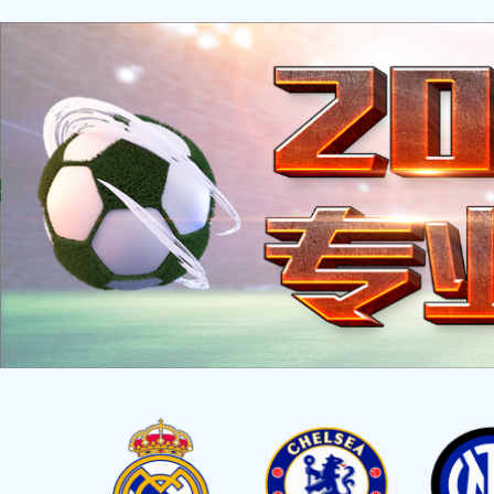
开云下载
带您畅享全球
专业平台，数据精准，
高清直播
覆盖热
聚焦足球、篮球、电竞等赛事，
每日内
极速访问
下载APP