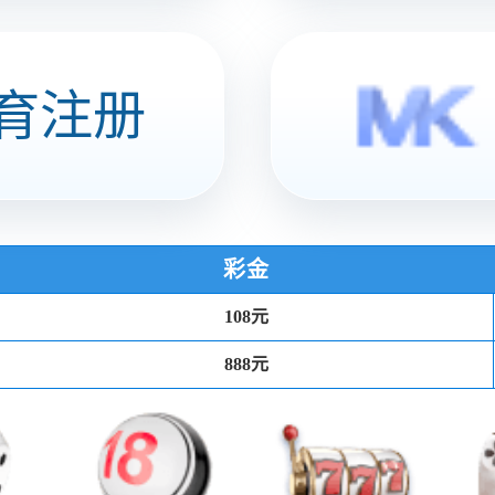
App下载
关于我们
隐私政策
服务协议
网站地图
合作 / 推荐平台
「2026好运滚滚」已完成公开认
开云官方版网站登录入口
家生产各类互联网平台服务的软件开发
乐动网页版·官方站在线登入
产品企业。开云官方端网页版登录
万博max体育官网入口
，才可以赢得未来。我们公司用优
网平台解决方案！