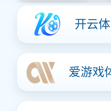
的态度正在被更多年
技术变革与
回到技术层面，“发球
术的极致开发，发球早
使得旋转变化更为诡谲
通过计分规则、发球高
“人治”与“法治”之
综上所述，“发球遮挡
泛的全球范围内保持
的执法，将是不可回
来，国际乒联需要借助
心服口服。